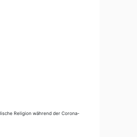
olische Religion während der Corona-