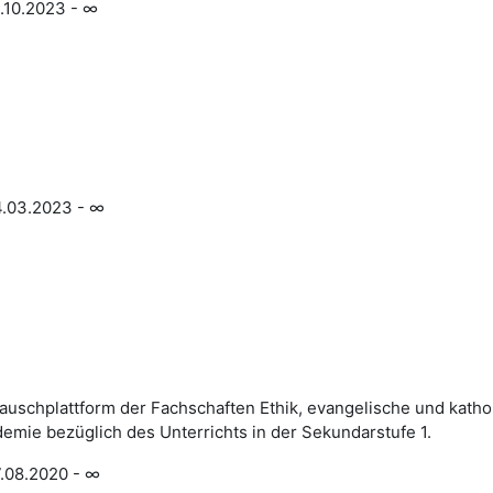
.10.2023 - ∞
.03.2023 - ∞
auschplattform der Fachschaften Ethik, evangelische und kath
emie bezüglich des Unterrichts in der Sekundarstufe 1.
.08.2020 - ∞