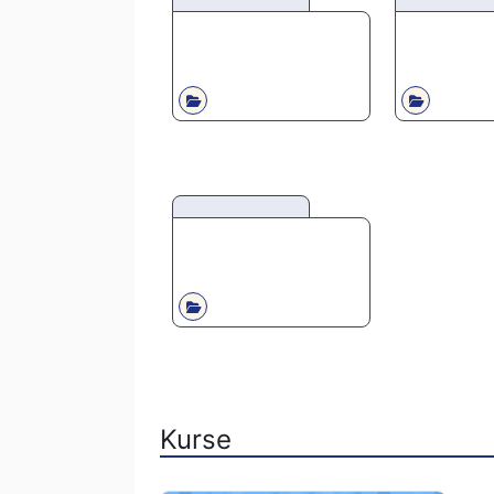
Kurse